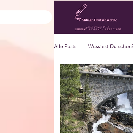
Alle Posts
Wusstest Du schon
Deutsch-Nachrichten
De