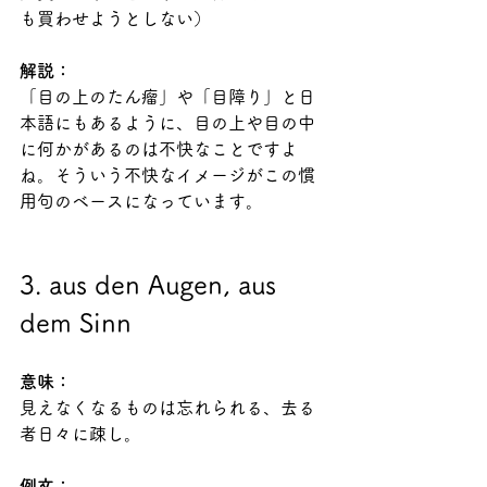
も買わせようとしない）
解説：
「目の上のたん瘤」や「目障り」と日
本語にもあるように、目の上や目の中
に何かがあるのは不快なことですよ
ね。そういう不快なイメージがこの慣
用句のベースになっています。
3. aus den Augen, aus 
dem Sinn
意味：
見えなくなるものは忘れられる、去る
者日々に疎し。
例文：