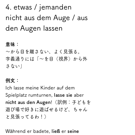
4. etwas / jemanden 
nicht aus dem Auge / aus 
den Augen lassen
意味：
～から目を離さない、よく見張る。
字義通りには「～を目（視界）から外
さない」
例文：
Ich lasse meine Kinder auf dem 
Spielplatz rumturnen, 
lasse sie
 aber 
nicht aus den Augen
!（訳例：子どもを
遊び場で好きに遊ばせるけど、ちゃん
と見張ってるわ！）
Während er badete, 
ließ 
er 
seine 