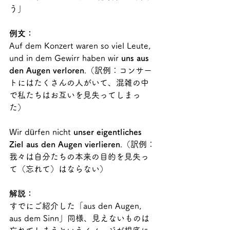
う」
例文：
Auf dem Konzert waren so viel Leute, 
und in dem Gewirr haben wir 
uns aus 
den Augen verloren
.（訳例：コンサー
トにはたくさんの人がいて、混雑の中
で私たちはお互いを見失ってしまっ
た）
Wir dürfen nicht 
unser eigentliches 
Ziel aus den Augen vierlieren
.（訳例：
我々は自分たちの本来の目的を見失っ
て（忘れて）はならない）
解説：
すでにご紹介した「aus den Augen, 
aus dem Sinn」同様、見えないものは