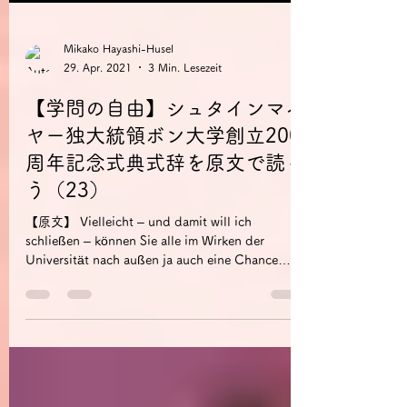
Mikako Hayashi-Husel
29. Apr. 2021
3 Min. Lesezeit
【学問の自由】シュタインマイ
ヤー独大統領ボン大学創立200
周年記念式典式辞を原文で読も
う（23）
【原文】 Vielleicht – und damit will ich
schließen – können Sie alle im Wirken der
Universität nach außen ja auch eine Chance
sehen, um den...