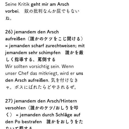
Seine Kritik 
geht mir am Arsch 
vorbei
.　奴の批判なんか屁でもない
ね。
26) jemandem den Arsch 
aufreißen（誰かのケツをこじ開ける）
= jemanden scharf zurechtweisen; mit 
jemandem sehr schimpfen　誰かを厳
しく指導する、罵倒する
Wir sollten vorsichtig sein. Wenn 
unser Chef das mitkriegt, wird er 
uns 
den Arsch aufreißen
. 気を付けなき
ゃ。ボスにばれたらどやされるぜ。
27) jemandem den Arsch/Hintern 
versohlen（誰かのケツ/おしりを叩
く） = jemanden durch Schläge auf 
den Po bestrafen　誰かをおしりをた
たいて罰する