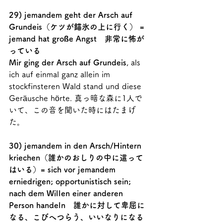
29) jemandem geht der Arsch auf 
Grundeis（ケツが錨氷の上に行く） = 
jemand hat große Angst　非常に怖が
っている
Mir ging der Arsch auf Grundeis
, als 
ich auf einmal ganz allein im 
stockfinsteren Wald stand und diese 
Geräusche hörte. 真っ暗な森に1人で
いて、この音を聞いた時にはたまげ
た。
30) jemandem in den Arsch/Hintern 
kriechen（誰かのおしりの中に這って
はいる）= sich vor jemandem 
erniedrigen; opportunistisch sein; 
nach dem Willen einer anderen 
Person handeln　誰かに対して卑屈に
なる、こびへつらう、いいなりになる