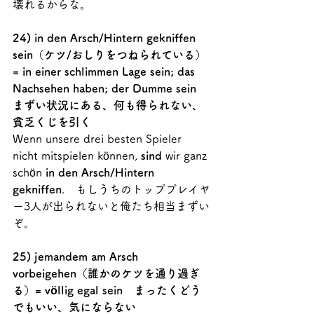
壊れるからな。
24) in den Arsch/Hintern gekniffen 
sein（ケツ/おしりをつねられている）
= in einer schlimmen Lage sein; das 
Nachsehen haben; der Dumme sein　
まずい状況にある、何も得られない、
貧乏くじを引く
Wenn unsere drei besten Spieler 
nicht mitspielen können, 
sind
 wir ganz 
schön 
in den Arsch/Hintern 
gekniffen
.　もしうちのトッププレイヤ
ー3人が出られないと俺たち相当まずい
ぞ。
25) jemandem am Arsch 
vorbeigehen（誰かのケツを通り過ぎ
る）= völlig egal sein　まったくどう
でもいい、気にならない