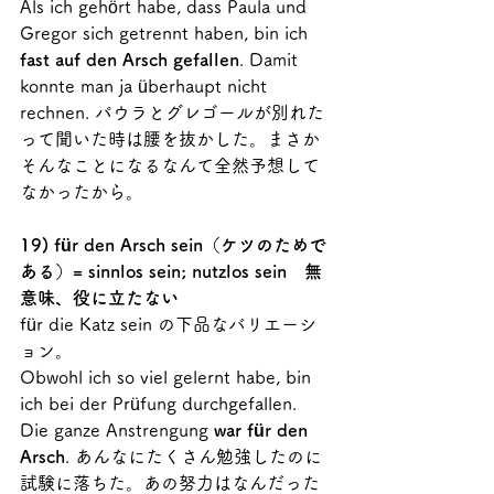
Als ich gehört habe, dass Paula und 
Gregor sich getrennt haben, bin ich 
fast auf den Arsch gefallen
. Damit 
konnte man ja überhaupt nicht 
rechnen. パウラとグレゴールが別れた
って聞いた時は腰を抜かした。まさか
そんなことになるなんて全然予想して
なかったから。
19) für den Arsch sein（ケツのためで
ある）= sinnlos sein; nutzlos sein　無
意味、役に立たない
für die Katz sein の下品なバリエーシ
ョン。
Obwohl ich so viel gelernt habe, bin 
ich bei der Prüfung durchgefallen. 
Die ganze Anstrengung 
war für den 
Arsch
. あんなにたくさん勉強したのに
試験に落ちた。あの努力はなんだった