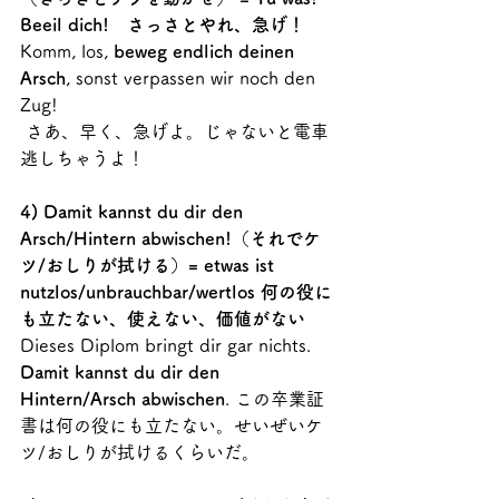
Beeil dich!　さっさとやれ、急げ！
Komm, los, 
beweg endlich deinen 
Arsch
, sonst verpassen wir noch den 
Zug!
 さあ、早く、急げよ。じゃないと電車
逃しちゃうよ！
4) Damit kannst du dir den 
Arsch/Hintern abwischen!（それでケ
ツ/おしりが拭ける）= etwas ist 
nutzlos/unbrauchbar/wertlos 何の役に
も立たない、使えない、価値がない
Dieses Diplom bringt dir gar nichts. 
Damit kannst du dir den 
Hintern/Arsch abwischen
. この卒業証
書は何の役にも立たない。せいぜいケ
ツ/おしりが拭けるくらいだ。