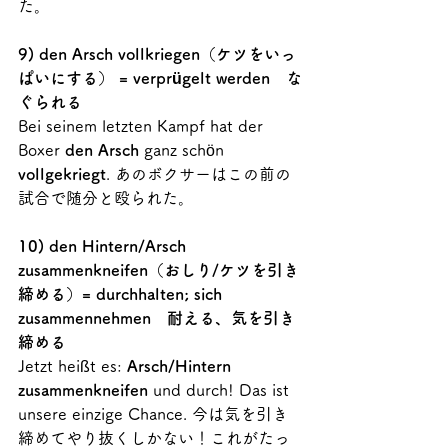
た。
9) den Arsch vollkriegen（ケツをいっ
ぱいにする） = verprügelt werden　な
ぐられる
Bei seinem letzten Kampf hat der 
Boxer 
den Arsch
 ganz schön 
vollgekriegt
. あのボクサーはこの前の
試合で随分と殴られた。
10) den Hintern/Arsch 
zusammenkneifen（おしり/ケツを引き
締める）= durchhalten; sich 
zusammennehmen　耐える、気を引き
締める
Jetzt heißt es: 
Arsch/Hintern 
zusammenkneifen
 und durch! Das ist 
unsere einzige Chance. 今は気を引き
締めてやり抜くしかない！これがたっ