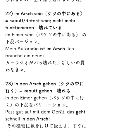
22) im Arsch sein（ケツの中にある）
= kaputt/defekt sein; nicht mehr 
funktionieren　壊れている
im Eimer sein（バケツの中にある） の
下品バージョン。
Mein Autoradio 
ist im Arsch
. Ich 
brauche ein neues.
カーラジオがぶっ壊れた。新しいの買
わなきゃ。
23) in den Arsch gehen（ケツの中に
行く）= kaputt gehen　壊れる
in den Eimer gehen（バケツの中に行
く）の下品なバリエーション。
Pass gut auf mit dem Gerät, das 
geht
schnell 
in den Arsch
!
 その機械は気を付けて扱えよ。すぐに