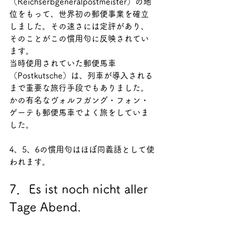
（Reichserbgeneralpostmeister）の地
位をもって、世界初の郵便事業を確立
しました。その速さには定評があり、
そのことがこの慣用句に反映されてい
ます。
当時使用されていた郵便馬車
（Postkutsche）は、列車が導入される
まで重要な旅行手段でもありました。
かの有名なヴォルフガング・フォン・
ゲーテも郵便馬車でよく旅をしていま
した。
4、5、6の慣用句はほぼ同義語として使
われます。
7．Es ist noch nicht aller 
Tage Abend.