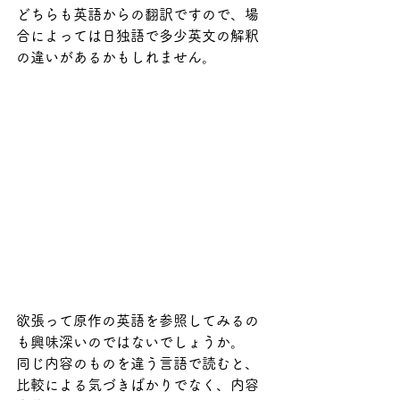
どちらも英語からの翻訳ですので、場
合によっては日独語で多少英文の解釈
の違いがあるかもしれません。
欲張って原作の英語を参照してみるの
も興味深いのではないでしょうか。
同じ内容のものを違う言語で読むと、
比較による気づきばかりでなく、内容