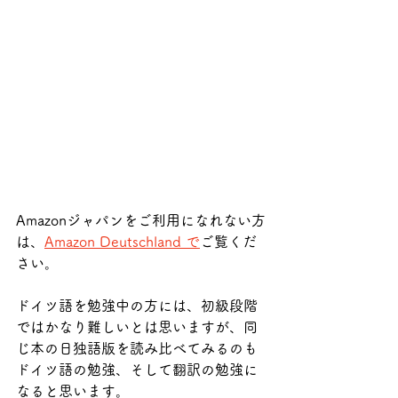
Amazonジャパンをご利用になれない方
は、
Amazon Deutschland で
ご覧くだ
さい。
ドイツ語を勉強中の方には、初級段階
ではかなり難しいとは思いますが、同
じ本の日独語版を読み比べてみるのも
ドイツ語の勉強、そして翻訳の勉強に
なると思います。