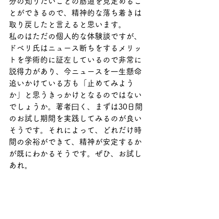
分の知りたいことの筋道を見定めるこ
とができるので、精神的な落ち着きは
取り戻したと言えると思います。
私のはただの個人的な体験談ですが、
ドベリ氏はニュース断ちをするメリッ
トを学術的に証左しているので非常に
説得力があり、今ニュースを一生懸命
追いかけている方も「止めてみよう
か」と思うきっかけとなるのではない
でしょうか。著者曰く、まずは30日間
のお試し期間を実践してみるのが良い
そうです。それによって、どれだけ時
間の余裕ができて、精神が安定するか
が既にわかるそうです。ぜひ、お試し
あれ。