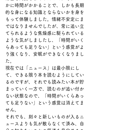
かに時間がかかることで、しかも長期
的な身になる知識とならないかを身を
もって体験しました。情緒不安定にま
ではなりませんでしたが、常に追い立
てられるような焦燥感に駆られている
ような気がしましたし、「時間がいく
らあっても足りない」という感覚がよ
り強くなり、安眠ができなくなりまし
た。
現在では「ニュース」は最小限にし
て、できる限り本を読むようにしてい
るのですが、それでも読みたい本が貯
まっていく一方で、読むのが追い付か
ない状態なので、「時間がいくらあっ
ても足りない」という感覚は消えてま
せん。
それでも、刻々と新しいものが入るニ
ュースよりも気が散らなくて済み、自