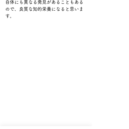
自体にも異なる発見があることもある
ので、良質な知的栄養になると思いま
す。