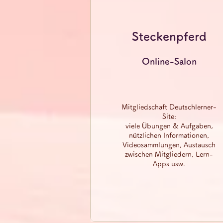
Steckenpferd
Online-Salon
Mitgliedschaft Deutschlerner-
Site:
viele Übungen & Aufgaben,
nützlichen Informationen,
Videosammlungen, Austausch
zwischen Mitgliedern, Lern-
Apps usw.