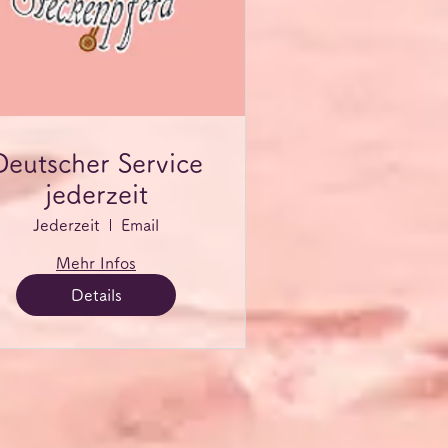
Deutscher Service
jederzeit
Jederzeit
Email
Mehr Infos
Details