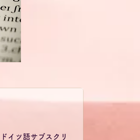
ドイツ語サブスクリ