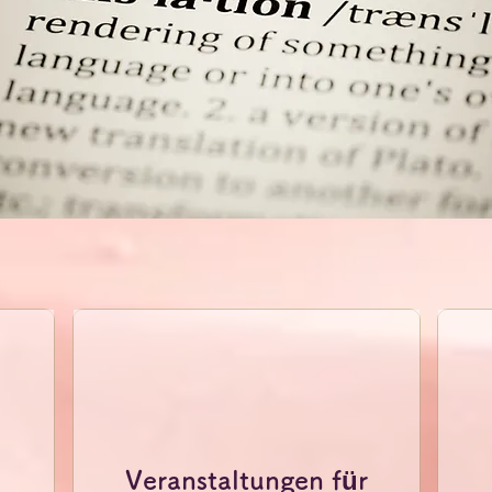
Veranstaltungen für