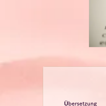
Übersetzung