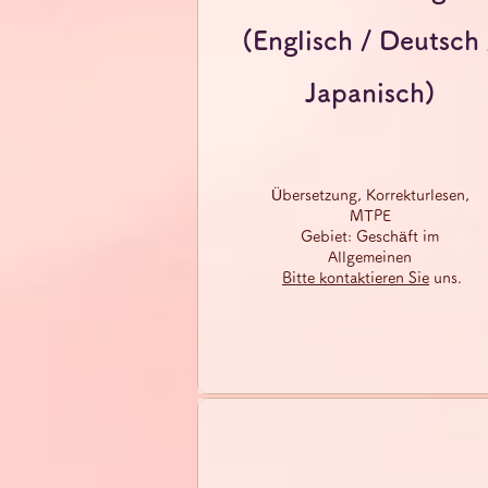
(Englisch / Deutsch 
Japanisch)
Übersetzung, Korrekturlesen,
MTPE
Gebiet:​ Geschäft im
Allgemeinen
​
Bitte kontaktieren Sie
uns.