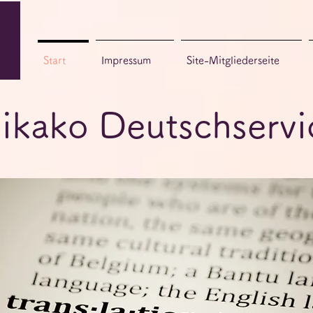
Start
Impressum
Site-Mitgliederseite
ikako Deutschservi