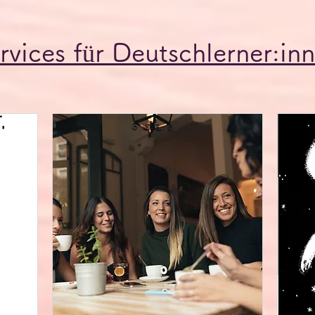
rvices für Deutschlerner:in