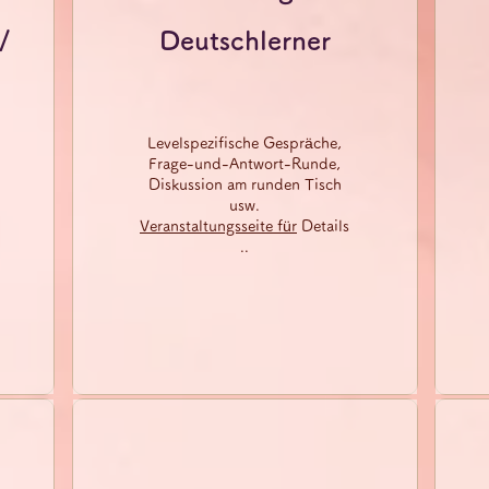
/
Deutschlerner
Levelspezifische Gespräche,
Frage-und-Antwort-Runde,
Diskussion am runden Tisch
usw.​
Veranstaltungsseite für
Details​
..