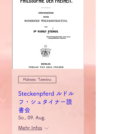
Mehrere Termine
Steckenpferd ルドル
フ・シュタイナー読
書会
So., 09. Aug.
Mehr Infos