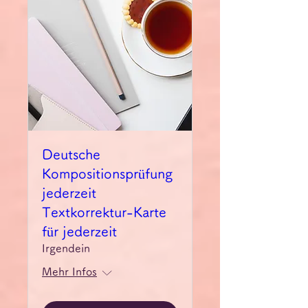
Deutsche
Kompositionsprüfung
jederzeit
Textkorrektur-Karte
für jederzeit
Irgendein
Mehr Infos