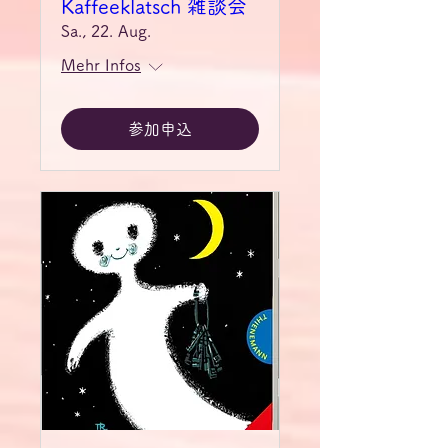
Kaffeeklatsch 雑談会
Sa., 22. Aug.
Mehr Infos
参加申込