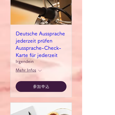
Deutsche Aussprache
jederzeit prüfen
Aussprache-Check-
Karte für jederzeit
Irgendein
Mehr Infos
参加申込