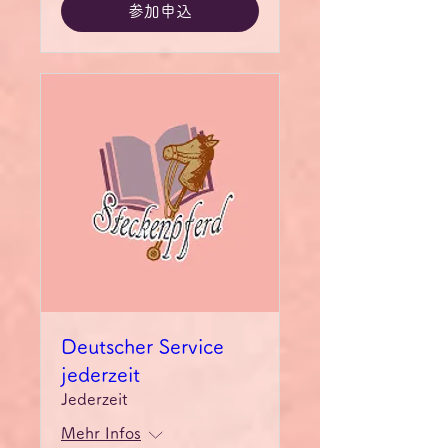
参加申込
Deutscher Service
jederzeit
Jederzeit
Mehr Infos