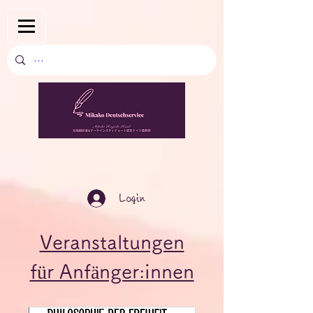
Login
Veranstaltungen
für Anfänger:innen