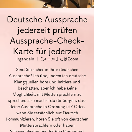
Deutsche Aussprache
jederzeit prüfen
Aussprache-Check-
Karte für jederzeit
Irgendein
  |  
EメールまたはZoom
Sind Sie sicher in Ihrer deutschen
Aussprache? Ich übe, indem ich deutsche
Klangquellen höre und imitiere und
beschatten, aber ich habe keine
Möglichkeit, mit Muttersprachlern zu
sprechen, also machst du dir Sorgen, dass
deine Aussprache in Ordnung ist? Oder,
wenn Sie tatsächlich auf Deutsch
kommunizieren, hören Sie oft von deutschen
Muttersprachlern oder haben
Schwierigkeiten bei der Verständigung?