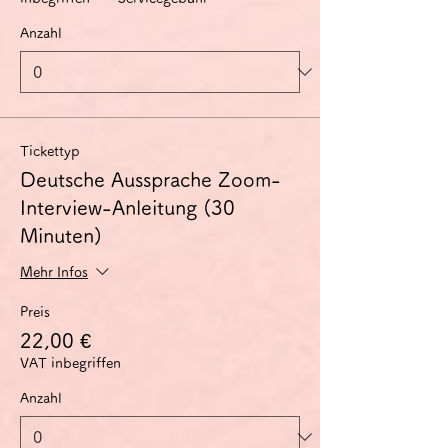
Anzahl
Tickettyp
Deutsche Aussprache Zoom-
Interview-Anleitung (30
Minuten)
Mehr Infos
Preis
22,00 €
VAT inbegriffen
Anzahl