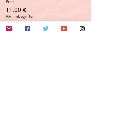
Preis
11,00 €
VAT inbegriffen
Anzahl
Gesamt
0,00 €
Zur Kasse
このイベントをシェア