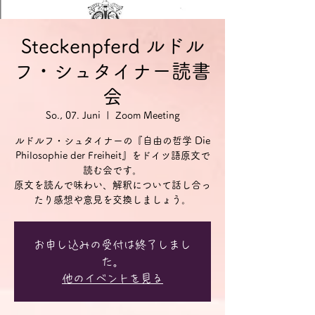
Steckenpferd ルドル
フ・シュタイナー読書
会
So., 07. Juni
  |  
Zoom Meeting
ルドルフ・シュタイナーの『自由の哲学 Die
Philosophie der Freiheit』をドイツ語原文で
読む会です。
原文を読んで味わい、解釈について話し合っ
お申し込みの受付は終了しまし
た。
他のイベントを見る