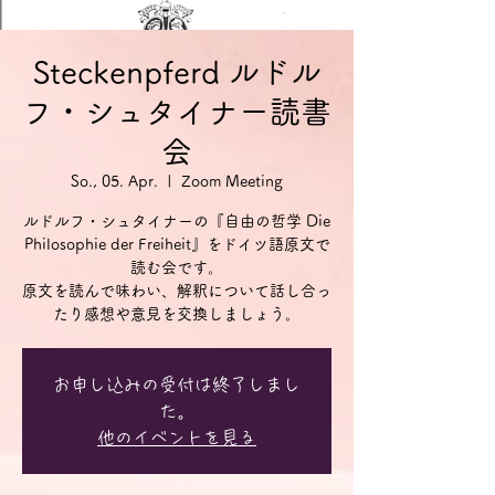
Steckenpferd ルドル
フ・シュタイナー読書
会
So., 05. Apr.
  |  
Zoom Meeting
ルドルフ・シュタイナーの『自由の哲学 Die
Philosophie der Freiheit』をドイツ語原文で
読む会です。
原文を読んで味わい、解釈について話し合っ
お申し込みの受付は終了しまし
た。
他のイベントを見る