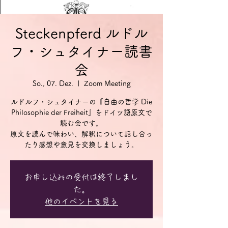
Steckenpferd ルドル
フ・シュタイナー読書
会
So., 07. Dez.
  |  
Zoom Meeting
ルドルフ・シュタイナーの『自由の哲学 Die
Philosophie der Freiheit』をドイツ語原文で
読む会です。
原文を読んで味わい、解釈について話し合っ
お申し込みの受付は終了しまし
た。
他のイベントを見る