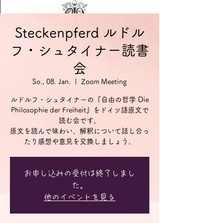
Steckenpferd ルドル
フ・シュタイナー読書
会
So., 08. Jan.
  |  
Zoom Meeting
ルドルフ・シュタイナーの『自由の哲学 Die
Philosophie der Freiheit』をドイツ語原文で
読む会です。
原文を読んで味わい、解釈について話し合っ
お申し込みの受付は終了しまし
た。
他のイベントを見る