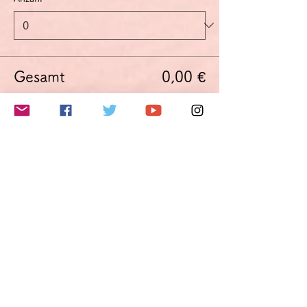
Gesamt
0,00 €
Zur Kasse
このイベントをシェア