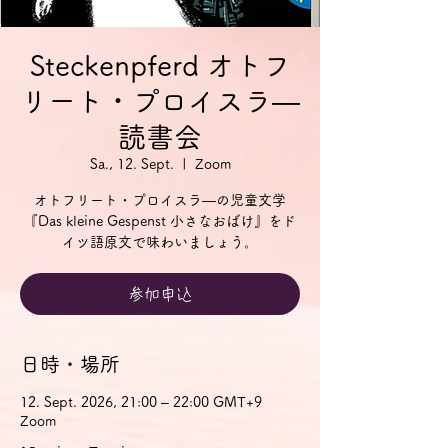
Steckenpferd オトフ
リート・プロイスラ―
読書会
Sa., 12. Sept.
  |  
Zoom
オトフリート・プロイスラ―の児童文学
『Das kleine Gespenst 小さなおばけ』をド
イツ語原文で味わいましょう。
参加申込
日時・場所
12. Sept. 2026, 21:00 – 22:00 GMT+9
Zoom