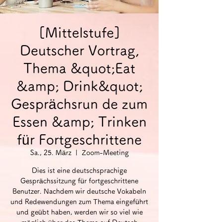
[Mittelstufe]
Deutscher Vortrag,
Thema &quot;Eat
&amp; Drink&quot;
Gesprächsrun de zum
Essen &amp; Trinken
für Fortgeschrittene
Sa., 25. März
  |  
Zoom-Meeting
Dies ist eine deutschsprachige
Gesprächssitzung für fortgeschrittene
Benutzer. Nachdem wir deutsche Vokabeln
und Redewendungen zum Thema eingeführt
und geübt haben, werden wir so viel wie