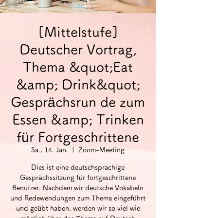
[Mittelstufe]
Deutscher Vortrag,
Thema &quot;Eat
&amp; Drink&quot;
Gesprächsrun de zum
Essen &amp; Trinken
für Fortgeschrittene
Sa., 14. Jan.
  |  
Zoom-Meeting
Dies ist eine deutschsprachige
Gesprächssitzung für fortgeschrittene
Benutzer. Nachdem wir deutsche Vokabeln
und Redewendungen zum Thema eingeführt
und geübt haben, werden wir so viel wie