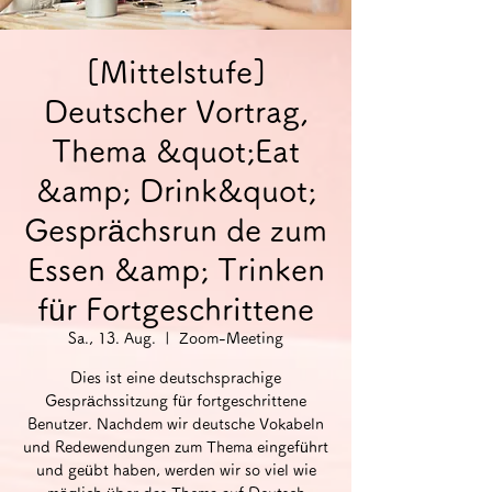
[Mittelstufe]
Deutscher Vortrag,
Thema &quot;Eat
&amp; Drink&quot;
Gesprächsrun de zum
Essen &amp; Trinken
für Fortgeschrittene
Sa., 13. Aug.
  |  
Zoom-Meeting
Dies ist eine deutschsprachige
Gesprächssitzung für fortgeschrittene
Benutzer. Nachdem wir deutsche Vokabeln
und Redewendungen zum Thema eingeführt
und geübt haben, werden wir so viel wie