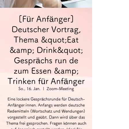
[Für Anfänger]
Deutscher Vortrag,
Thema &quot;Eat
&amp; Drink&quot;
Gesprächs run de
zum Essen &amp;
Trinken für Anfänger
So., 16. Jan.
  |  
Zoom-Meeting
Eine lockere Gesprächsrunde für Deutsch-
Anfänger:innen. Anfangs werden deutsche
Redemitteln (Wortschatz und Wendungen)
vorgestellt und geübt. Dann wird über das
Thema frei gesprochen. Fragen können auch