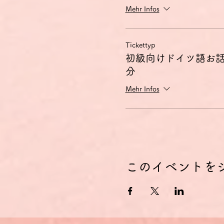
Mehr Infos
Tickettyp
初級向けドイツ語お話
分
Mehr Infos
このイベントを