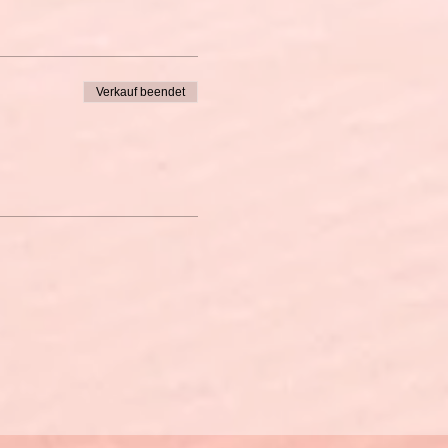
Verkauf beendet