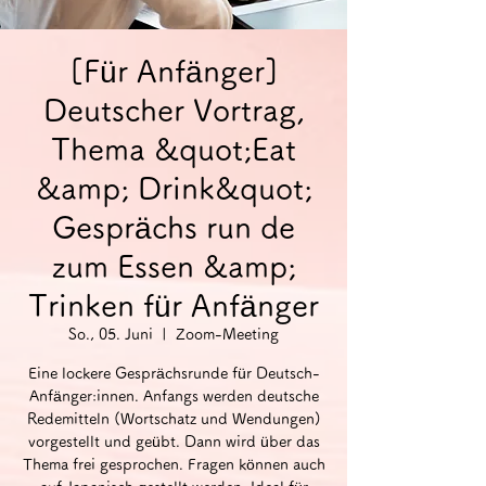
[Für Anfänger]
Deutscher Vortrag,
Thema &quot;Eat
&amp; Drink&quot;
Gesprächs run de
zum Essen &amp;
Trinken für Anfänger
So., 05. Juni
  |  
Zoom-Meeting
Eine lockere Gesprächsrunde für Deutsch-
Anfänger:innen. Anfangs werden deutsche
Redemitteln (Wortschatz und Wendungen)
vorgestellt und geübt. Dann wird über das
Thema frei gesprochen. Fragen können auch