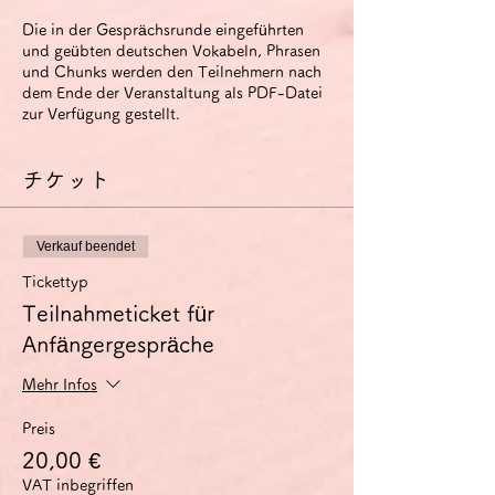
Die in der Gesprächsrunde eingeführten
und geübten deutschen Vokabeln, Phrasen
und Chunks werden den Teilnehmern nach
dem Ende der Veranstaltung als PDF-Datei
zur Verfügung gestellt.
チケット
Verkauf beendet
Tickettyp
Teilnahmeticket für
Anfängergespräche
Mehr Infos
Preis
20,00 €
VAT inbegriffen