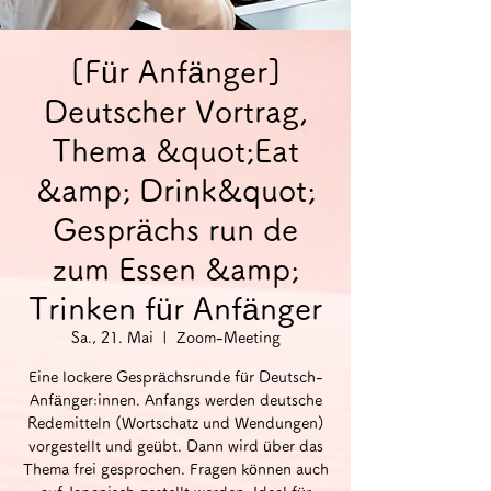
[Für Anfänger]
Deutscher Vortrag,
Thema &quot;Eat
&amp; Drink&quot;
Gesprächs run de
zum Essen &amp;
Trinken für Anfänger
Sa., 21. Mai
  |  
Zoom-Meeting
Eine lockere Gesprächsrunde für Deutsch-
Anfänger:innen. Anfangs werden deutsche
Redemitteln (Wortschatz und Wendungen)
vorgestellt und geübt. Dann wird über das
Thema frei gesprochen. Fragen können auch