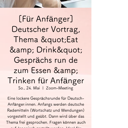
[Für Anfänger]
Deutscher Vortrag,
Thema &quot;Eat
&amp; Drink&quot;
Gesprächs run de
zum Essen &amp;
Trinken für Anfänger
So., 24. Mai
  |  
Zoom-Meeting
Eine lockere Gesprächsrunde für Deutsch-
Anfänger:innen. Anfangs werden deutsche
Redemitteln (Wortschatz und Wendungen)
vorgestellt und geübt. Dann wird über das
Thema frei gesprochen. Fragen können auch