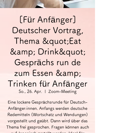
[Für Anfänger]
Deutscher Vortrag,
Thema &quot;Eat
&amp; Drink&quot;
Gesprächs run de
zum Essen &amp;
Trinken für Anfänger
So., 26. Apr.
  |  
Zoom-Meeting
Eine lockere Gesprächsrunde für Deutsch-
Anfänger:innen. Anfangs werden deutsche
Redemitteln (Wortschatz und Wendungen)
vorgestellt und geübt. Dann wird über das
Thema frei gesprochen. Fragen können auch