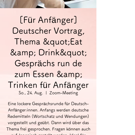
[Für Anfänger]
Deutscher Vortrag,
Thema &quot;Eat
&amp; Drink&quot;
Gesprächs run de
zum Essen &amp;
Trinken für Anfänger
So., 24. Aug.
  |  
Zoom-Meeting
Eine lockere Gesprächsrunde für Deutsch-
Anfänger:innen. Anfangs werden deutsche
Redemitteln (Wortschatz und Wendungen)
vorgestellt und geübt. Dann wird über das
Thema frei gesprochen. Fragen können auch