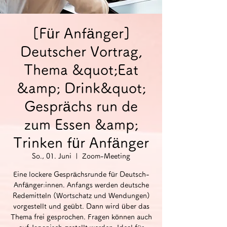
[Für Anfänger]
Deutscher Vortrag,
Thema &quot;Eat
&amp; Drink&quot;
Gesprächs run de
zum Essen &amp;
Trinken für Anfänger
So., 01. Juni
  |  
Zoom-Meeting
Eine lockere Gesprächsrunde für Deutsch-
Anfänger:innen. Anfangs werden deutsche
Redemitteln (Wortschatz und Wendungen)
vorgestellt und geübt. Dann wird über das
Thema frei gesprochen. Fragen können auch