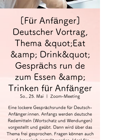
[Für Anfänger]
Deutscher Vortrag,
Thema &quot;Eat
&amp; Drink&quot;
Gesprächs run de
zum Essen &amp;
Trinken für Anfänger
So., 25. Mai
  |  
Zoom-Meeting
Eine lockere Gesprächsrunde für Deutsch-
Anfänger:innen. Anfangs werden deutsche
Redemitteln (Wortschatz und Wendungen)
vorgestellt und geübt. Dann wird über das
Thema frei gesprochen. Fragen können auch