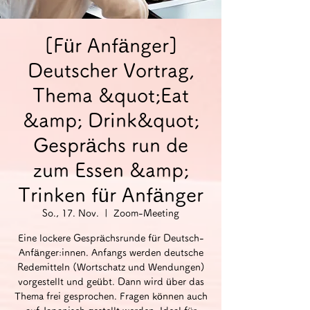
[Für Anfänger]
Deutscher Vortrag,
Thema &quot;Eat
&amp; Drink&quot;
Gesprächs run de
zum Essen &amp;
Trinken für Anfänger
So., 17. Nov.
  |  
Zoom-Meeting
Eine lockere Gesprächsrunde für Deutsch-
Anfänger:innen. Anfangs werden deutsche
Redemitteln (Wortschatz und Wendungen)
vorgestellt und geübt. Dann wird über das
Thema frei gesprochen. Fragen können auch