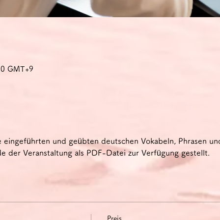
:30 GMT+9
e eingeführten und geübten deutschen Vokabeln, Phrasen u
 der Veranstaltung als PDF-Datei zur Verfügung gestellt.
Preis