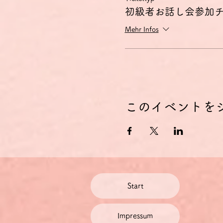
初級者お話し会参加
Mehr Infos
このイベントを
Start
Impressum