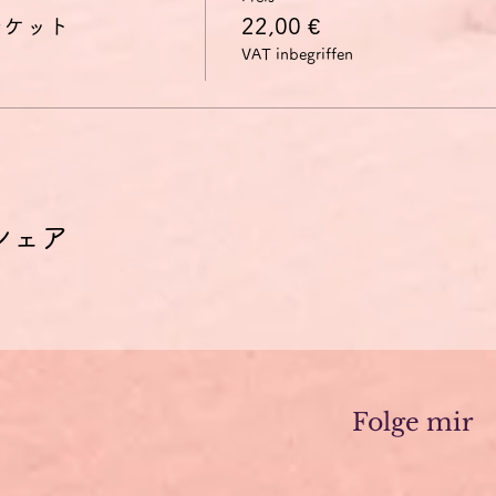
チケット
22,00 €
VAT inbegriffen
シェア
Folge mir