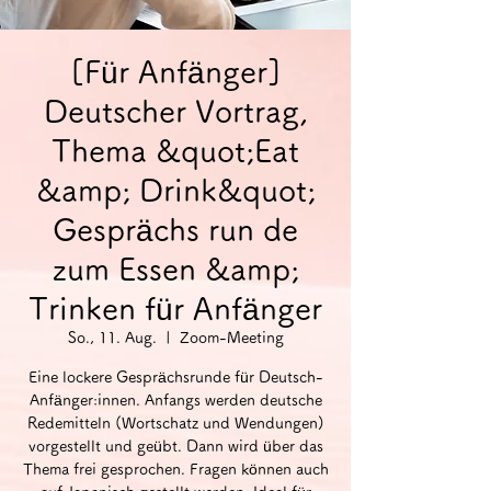
[Für Anfänger]
Deutscher Vortrag,
Thema &quot;Eat
&amp; Drink&quot;
Gesprächs run de
zum Essen &amp;
Trinken für Anfänger
So., 11. Aug.
  |  
Zoom-Meeting
Eine lockere Gesprächsrunde für Deutsch-
Anfänger:innen. Anfangs werden deutsche
Redemitteln (Wortschatz und Wendungen)
vorgestellt und geübt. Dann wird über das
Thema frei gesprochen. Fragen können auch