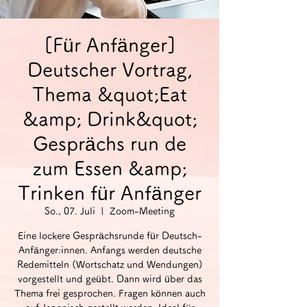
[Für Anfänger]
Deutscher Vortrag,
Thema &quot;Eat
&amp; Drink&quot;
Gesprächs run de
zum Essen &amp;
Trinken für Anfänger
So., 07. Juli
  |  
Zoom-Meeting
Eine lockere Gesprächsrunde für Deutsch-
Anfänger:innen. Anfangs werden deutsche
Redemitteln (Wortschatz und Wendungen)
vorgestellt und geübt. Dann wird über das
Thema frei gesprochen. Fragen können auch