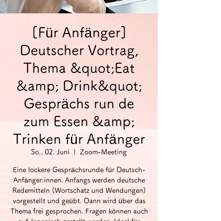
[Für Anfänger]
Deutscher Vortrag,
Thema &quot;Eat
&amp; Drink&quot;
Gesprächs run de
zum Essen &amp;
Trinken für Anfänger
So., 02. Juni
  |  
Zoom-Meeting
Eine lockere Gesprächsrunde für Deutsch-
Anfänger:innen. Anfangs werden deutsche
Redemitteln (Wortschatz und Wendungen)
vorgestellt und geübt. Dann wird über das
Thema frei gesprochen. Fragen können auch