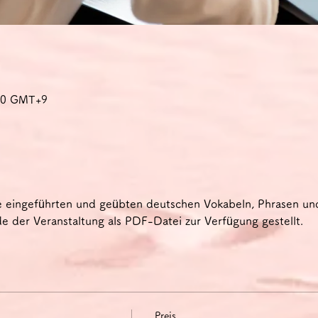
:30 GMT+9
e eingeführten und geübten deutschen Vokabeln, Phrasen u
 der Veranstaltung als PDF-Datei zur Verfügung gestellt.
Preis