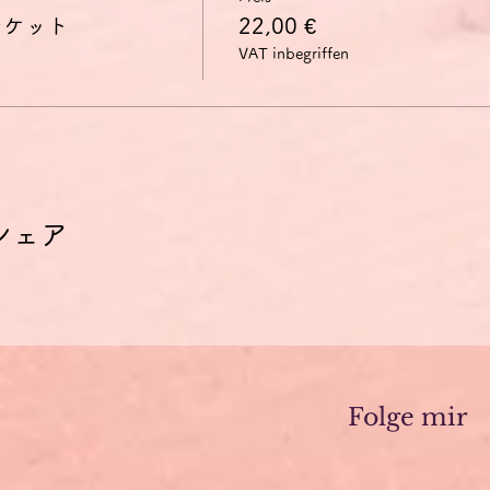
チケット
22,00 €
VAT inbegriffen
シェア
Folge mir