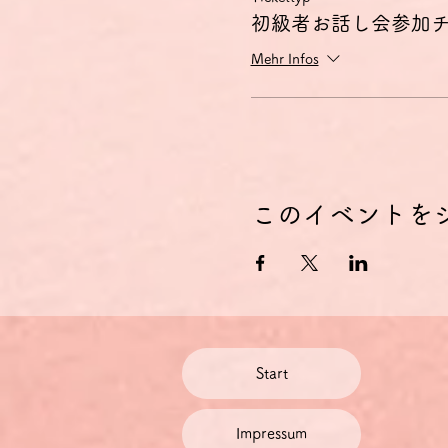
初級者お話し会参加
Mehr Infos
このイベントを
Start
Impressum