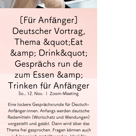
[Für Anfänger]
Deutscher Vortrag,
Thema &quot;Eat
&amp; Drink&quot;
Gesprächs run de
zum Essen &amp;
Trinken für Anfänger
So., 12. Nov.
  |  
Zoom-Meeting
Eine lockere Gesprächsrunde für Deutsch-
Anfänger:innen. Anfangs werden deutsche
Redemitteln (Wortschatz und Wendungen)
vorgestellt und geübt. Dann wird über das
Thema frei gesprochen. Fragen können auch