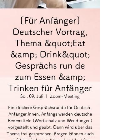
[Für Anfänger]
Deutscher Vortrag,
Thema &quot;Eat
&amp; Drink&quot;
Gesprächs run de
zum Essen &amp;
Trinken für Anfänger
So., 09. Juli
  |  
Zoom-Meeting
Eine lockere Gesprächsrunde für Deutsch-
Anfänger:innen. Anfangs werden deutsche
Redemitteln (Wortschatz und Wendungen)
vorgestellt und geübt. Dann wird über das
Thema frei gesprochen. Fragen können auch