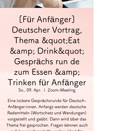
[Für Anfänger]
Deutscher Vortrag,
Thema &quot;Eat
&amp; Drink&quot;
Gesprächs run de
zum Essen &amp;
Trinken für Anfänger
So., 09. Apr.
  |  
Zoom-Meeting
Eine lockere Gesprächsrunde für Deutsch-
Anfänger:innen. Anfangs werden deutsche
Redemitteln (Wortschatz und Wendungen)
vorgestellt und geübt. Dann wird über das
Thema frei gesprochen. Fragen können auch