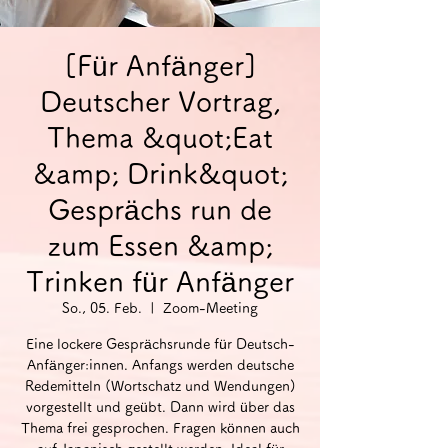
[Für Anfänger]
Deutscher Vortrag,
Thema &quot;Eat
&amp; Drink&quot;
Gesprächs run de
zum Essen &amp;
Trinken für Anfänger
So., 05. Feb.
  |  
Zoom-Meeting
Eine lockere Gesprächsrunde für Deutsch-
Anfänger:innen. Anfangs werden deutsche
Redemitteln (Wortschatz und Wendungen)
vorgestellt und geübt. Dann wird über das
Thema frei gesprochen. Fragen können auch