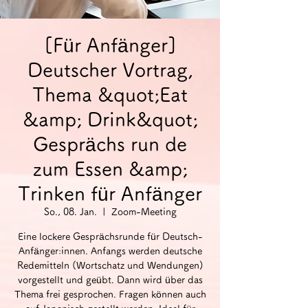
[Für Anfänger]
Deutscher Vortrag,
Thema &quot;Eat
&amp; Drink&quot;
Gesprächs run de
zum Essen &amp;
Trinken für Anfänger
So., 08. Jan.
  |  
Zoom-Meeting
Eine lockere Gesprächsrunde für Deutsch-
Anfänger:innen. Anfangs werden deutsche
Redemitteln (Wortschatz und Wendungen)
vorgestellt und geübt. Dann wird über das
Thema frei gesprochen. Fragen können auch