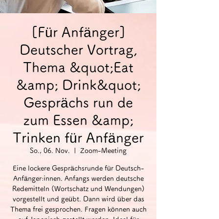
[Für Anfänger]
Deutscher Vortrag,
Thema &quot;Eat
&amp; Drink&quot;
Gesprächs run de
zum Essen &amp;
Trinken für Anfänger
So., 06. Nov.
  |  
Zoom-Meeting
Eine lockere Gesprächsrunde für Deutsch-
Anfänger:innen. Anfangs werden deutsche
Redemitteln (Wortschatz und Wendungen)
vorgestellt und geübt. Dann wird über das
Thema frei gesprochen. Fragen können auch