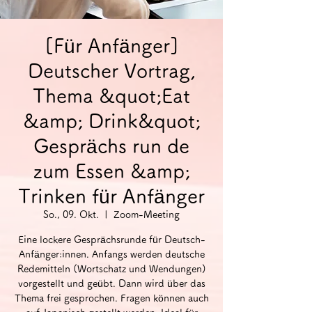
[Für Anfänger]
Deutscher Vortrag,
Thema &quot;Eat
&amp; Drink&quot;
Gesprächs run de
zum Essen &amp;
Trinken für Anfänger
So., 09. Okt.
  |  
Zoom-Meeting
Eine lockere Gesprächsrunde für Deutsch-
Anfänger:innen. Anfangs werden deutsche
Redemitteln (Wortschatz und Wendungen)
vorgestellt und geübt. Dann wird über das
Thema frei gesprochen. Fragen können auch