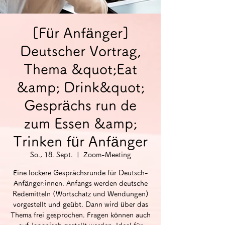
[Für Anfänger]
Deutscher Vortrag,
Thema &quot;Eat
&amp; Drink&quot;
Gesprächs run de
zum Essen &amp;
Trinken für Anfänger
So., 18. Sept.
  |  
Zoom-Meeting
Eine lockere Gesprächsrunde für Deutsch-
Anfänger:innen. Anfangs werden deutsche
Redemitteln (Wortschatz und Wendungen)
vorgestellt und geübt. Dann wird über das
Thema frei gesprochen. Fragen können auch