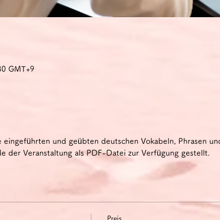
1:30 GMT+9
e eingeführten und geübten deutschen Vokabeln, Phrasen u
 der Veranstaltung als PDF-Datei zur Verfügung gestellt.
Preis