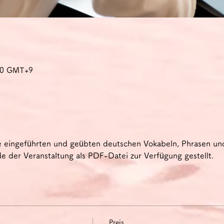
:30 GMT+9
e eingeführten und geübten deutschen Vokabeln, Phrasen u
 der Veranstaltung als PDF-Datei zur Verfügung gestellt.
Preis