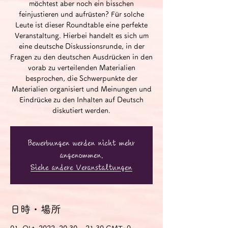
möchtest aber noch ein bisschen
feinjustieren und aufrüsten? Für solche
Leute ist dieser Roundtable eine perfekte
Veranstaltung. Hierbei handelt es sich um
eine deutsche Diskussionsrunde, in der
Fragen zu den deutschen Ausdrücken in den
vorab zu verteilenden Materialien
besprochen, die Schwerpunkte der
Materialien organisiert und Meinungen und
Eindrücke zu den Inhalten auf Deutsch
diskutiert werden.
Bewerbungen werden nicht mehr
angenommen.
Siehe andere Veranstaltungen
日時・場所