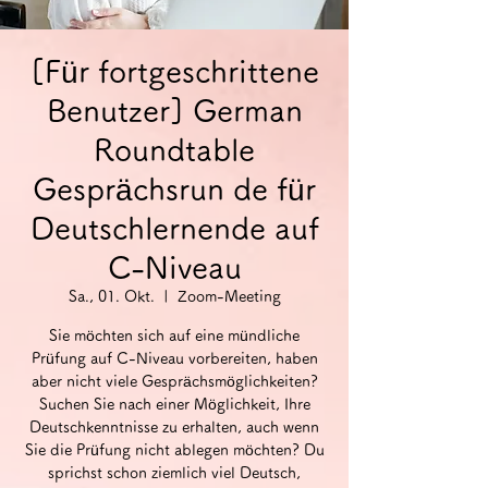
[Für fortgeschrittene
Benutzer] German
Roundtable
Gesprächsrun de für
Deutschlernende auf
C-Niveau
Sa., 01. Okt.
  |  
Zoom-Meeting
Sie möchten sich auf eine mündliche
Prüfung auf C-Niveau vorbereiten, haben
aber nicht viele Gesprächsmöglichkeiten?
Suchen Sie nach einer Möglichkeit, Ihre
Deutschkenntnisse zu erhalten, auch wenn
Sie die Prüfung nicht ablegen möchten? Du
sprichst schon ziemlich viel Deutsch,