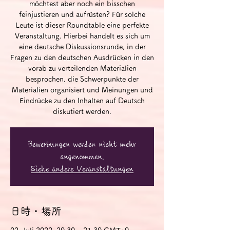
möchtest aber noch ein bisschen
feinjustieren und aufrüsten? Für solche
Leute ist dieser Roundtable eine perfekte
Veranstaltung. Hierbei handelt es sich um
eine deutsche Diskussionsrunde, in der
Fragen zu den deutschen Ausdrücken in den
vorab zu verteilenden Materialien
besprochen, die Schwerpunkte der
Materialien organisiert und Meinungen und
Eindrücke zu den Inhalten auf Deutsch
diskutiert werden.
Bewerbungen werden nicht mehr
angenommen.
Siehe andere Veranstaltungen
日時・場所