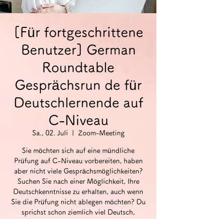
[Für fortgeschrittene
Benutzer] German
Roundtable
Gesprächsrun de für
Deutschlernende auf
C-Niveau
Sa., 02. Juli
  |  
Zoom-Meeting
Sie möchten sich auf eine mündliche
Prüfung auf C-Niveau vorbereiten, haben
aber nicht viele Gesprächsmöglichkeiten?
Suchen Sie nach einer Möglichkeit, Ihre
Deutschkenntnisse zu erhalten, auch wenn
Sie die Prüfung nicht ablegen möchten? Du
sprichst schon ziemlich viel Deutsch,