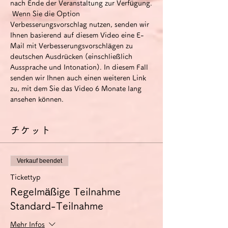
nach Ende der Veranstaltung zur Verfügung.
 Wenn Sie die Option 
Verbesserungsvorschlag nutzen, senden wir 
Ihnen basierend auf diesem Video eine E-
Mail mit Verbesserungsvorschlägen zu 
deutschen Ausdrücken (einschließlich 
Aussprache und Intonation). In diesem Fall 
senden wir Ihnen auch einen weiteren Link 
zu, mit dem Sie das Video 6 Monate lang 
ansehen können.
チケット
Verkauf beendet
Tickettyp
Regelmäßige Teilnahme
Standard-Teilnahme
Mehr Infos