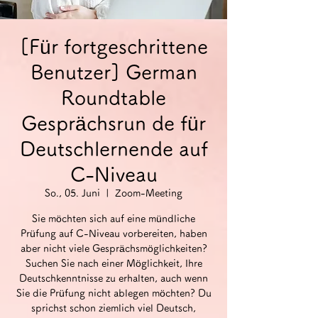
[Für fortgeschrittene
Benutzer] German
Roundtable
Gesprächsrun de für
Deutschlernende auf
C-Niveau
So., 05. Juni
  |  
Zoom-Meeting
Sie möchten sich auf eine mündliche
Prüfung auf C-Niveau vorbereiten, haben
aber nicht viele Gesprächsmöglichkeiten?
Suchen Sie nach einer Möglichkeit, Ihre
Deutschkenntnisse zu erhalten, auch wenn
Sie die Prüfung nicht ablegen möchten? Du
sprichst schon ziemlich viel Deutsch,