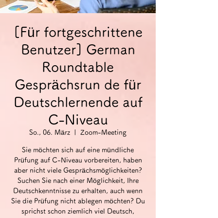
[Für fortgeschrittene
Benutzer] German
Roundtable
Gesprächsrun de für
Deutschlernende auf
C-Niveau
So., 06. März
  |  
Zoom-Meeting
Sie möchten sich auf eine mündliche
Prüfung auf C-Niveau vorbereiten, haben
aber nicht viele Gesprächsmöglichkeiten?
Suchen Sie nach einer Möglichkeit, Ihre
Deutschkenntnisse zu erhalten, auch wenn
Sie die Prüfung nicht ablegen möchten? Du
sprichst schon ziemlich viel Deutsch,