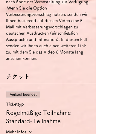
nach Ende der Veranstaltung zur Verfügung.
 Wenn Sie die Option 
Verbesserungsvorschlag nutzen, senden wir 
Ihnen basierend auf diesem Video eine E-
Mail mit Verbesserungsvorschlägen zu 
deutschen Ausdrücken (einschließlich 
Aussprache und Intonation). In diesem Fall 
senden wir Ihnen auch einen weiteren Link 
zu, mit dem Sie das Video 6 Monate lang 
ansehen können.
チケット
Verkauf beendet
Tickettyp
Regelmäßige Teilnahme
Standard-Teilnahme
Mehr Infos