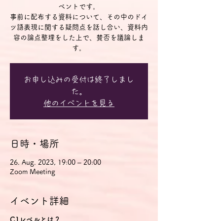
ベントです。
事前に配布する資料について、その中のドイ
ツ語表現に関する疑問点を話し合い、資料内
容の論点整理をした上で、賛否を議論しま
す。
お申し込みの受付は終了しまし
た。
他のイベントを見る
日時・場所
26. Aug. 2023, 19:00 – 20:00
Zoom Meeting
イベント詳細
C1レベルとは？