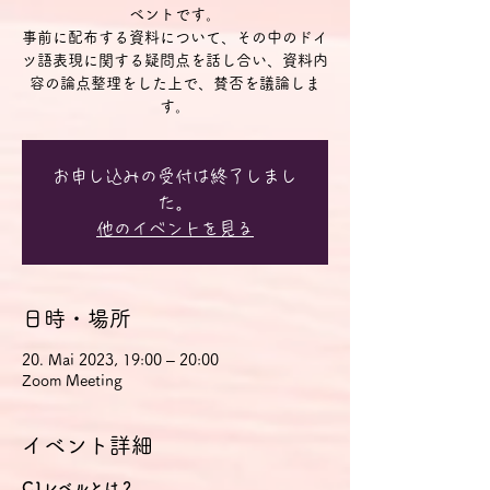
ベントです。
事前に配布する資料について、その中のドイ
ツ語表現に関する疑問点を話し合い、資料内
容の論点整理をした上で、賛否を議論しま
す。
お申し込みの受付は終了しまし
た。
他のイベントを見る
日時・場所
20. Mai 2023, 19:00 – 20:00
Zoom Meeting
イベント詳細
C1レベルとは？