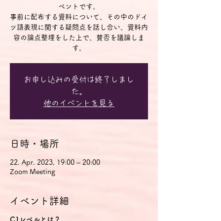
ベントです。
事前に配布する資料について、その中のドイ
ツ語表現に関する疑問点を話し合い、資料内
容の論点整理をした上で、賛否を議論しま
す。
お申し込みの受付は終了しまし
た。
他のイベントを見る
日時・場所
22. Apr. 2023, 19:00 – 20:00
Zoom Meeting
イベント詳細
C1レベルとは？